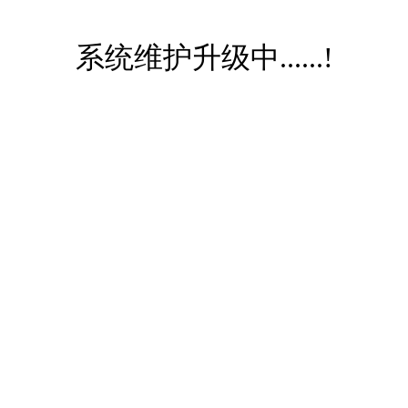
系统维护升级中......!