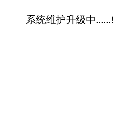
系统维护升级中......!