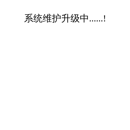
系统维护升级中......!