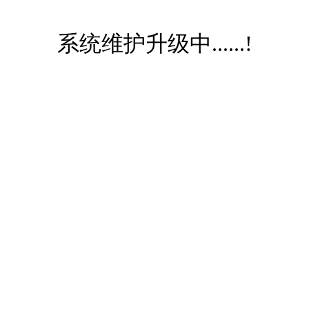
系统维护升级中......!