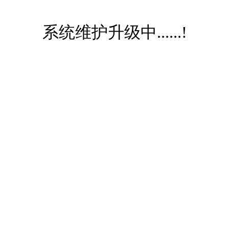
系统维护升级中......!