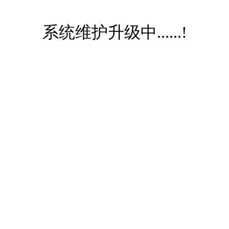
系统维护升级中......!