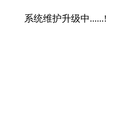
系统维护升级中......!