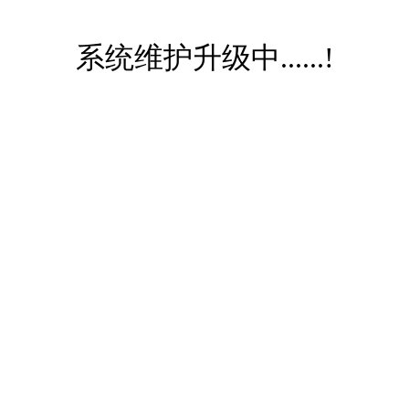
系统维护升级中......!