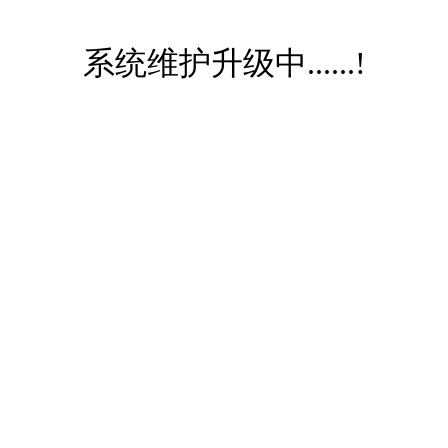
系统维护升级中......!